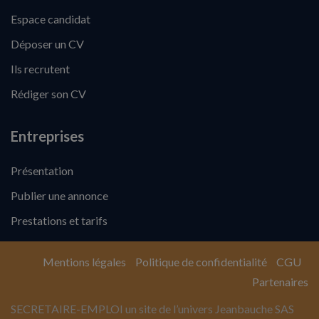
Espace candidat
Déposer un CV
Ils recrutent
Rédiger son CV
Entreprises
Présentation
Publier une annonce
Prestations et tarifs
Mentions légales
Politique de confidentialité
CGU
Partenaires
SECRETAIRE-EMPLOI un site de l’univers Jeanbauche SAS