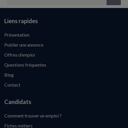
Liens rapides
Présentation
Publier une annonce
Offres d’emploi
Questions fréquentes
Blog
Contact
Candidats
Comment trouver un emploi ?
Fiches métiers