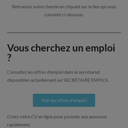
Retrouvez votre chemin en cliquant sur le lien qui vous
convient ci-dessous.
Vous cherchez un emploi
?
Consultez les offres d’emploi dans le secrétariat
disponibles actuellement sur SECRÉTAIRE EMPLOI.
Voir les offres d'emploi
Créez votre CV en ligne pour postuler aux annonces
rapidement.