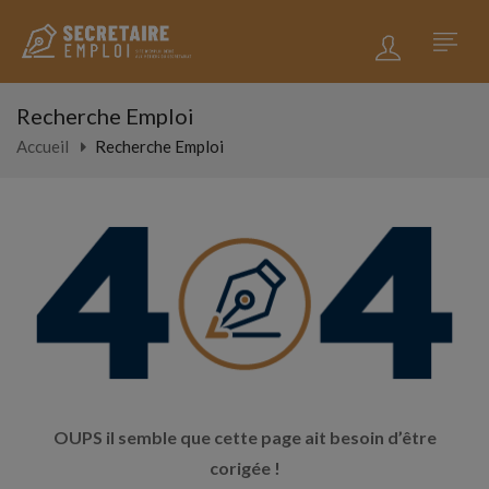
Recherche Emploi
Accueil
Recherche Emploi
OUPS il semble que cette page ait besoin d’être
corigée !