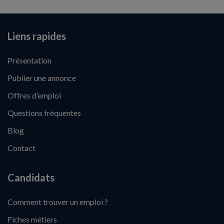
Liens rapides
Présentation
Publier une annonce
Offres d’emploi
Questions fréquentes
Blog
Contact
Candidats
Comment trouver un emploi ?
Fiches métiers