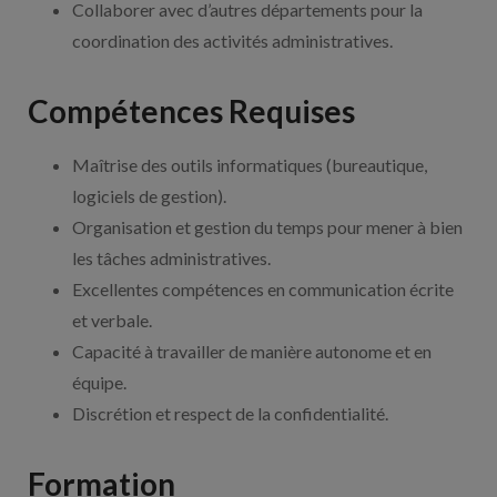
Collaborer avec d’autres départements pour la
coordination des activités administratives.
Compétences Requises
Maîtrise des outils informatiques (bureautique,
logiciels de gestion).
Organisation et gestion du temps pour mener à bien
les tâches administratives.
Excellentes compétences en communication écrite
et verbale.
Capacité à travailler de manière autonome et en
équipe.
Discrétion et respect de la confidentialité.
Formation