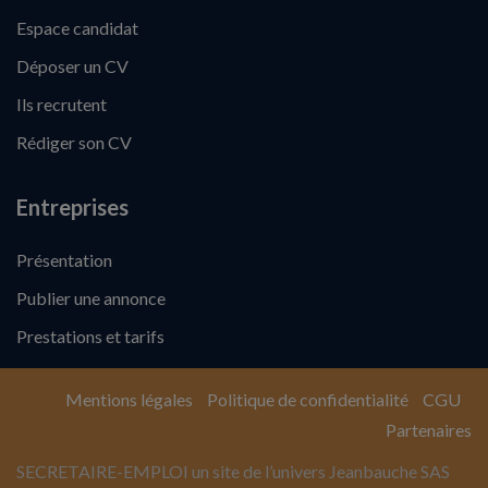
Espace candidat
Déposer un CV
Ils recrutent
Rédiger son CV
Entreprises
Présentation
Publier une annonce
Prestations et tarifs
Mentions légales
Politique de confidentialité
CGU
Partenaires
SECRETAIRE-EMPLOI un site de l’univers Jeanbauche SAS