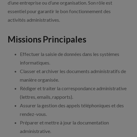
d’une entreprise ou d’une organisation. Son rôle est
essentiel pour garantir le bon fonctionnement des
activités administratives.
Missions Principales
Effectuer la saisie de données dans les systèmes
informatiques.
Classer et archiver les documents administratifs de
manière organisée.
Rédiger et traiter la correspondance administrative
(lettres, emails, rapports).
Assurer la gestion des appels téléphoniques et des
rendez-vous.
Préparer et mettre à jour la documentation
administrative.