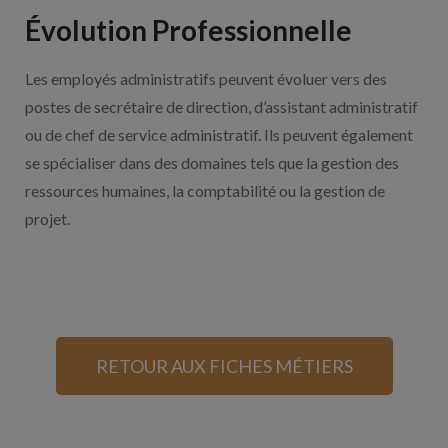
Évolution Professionnelle
Les employés administratifs peuvent évoluer vers des
postes de secrétaire de direction, d’assistant administratif
ou de chef de service administratif. Ils peuvent également
se spécialiser dans des domaines tels que la gestion des
ressources humaines, la comptabilité ou la gestion de
projet.
RETOUR AUX FICHES MÉTIERS