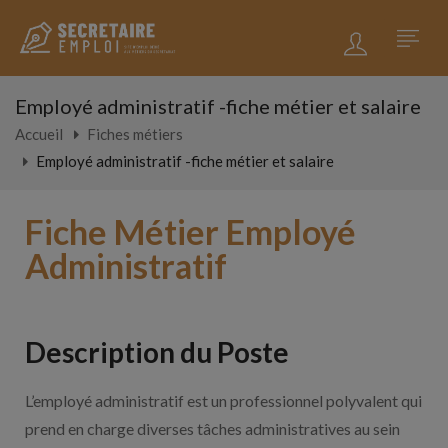
Employé administratif -fiche métier et salaire
Accueil
Fiches métiers
Employé administratif -fiche métier et salaire
Fiche Métier Employé
Administratif
Description du Poste
L’employé administratif est un professionnel polyvalent qui
prend en charge diverses tâches administratives au sein