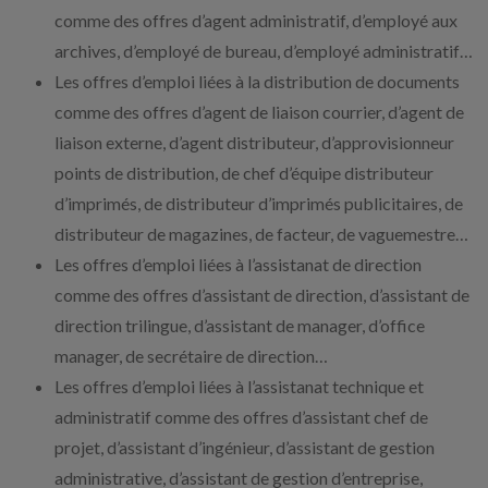
comme des offres d’agent administratif, d’employé aux
archives, d’employé de bureau, d’employé administratif…
Les offres d’emploi liées à la distribution de documents
comme des offres d’agent de liaison courrier, d’agent de
liaison externe, d’agent distributeur, d’approvisionneur
points de distribution, de chef d’équipe distributeur
d’imprimés, de distributeur d’imprimés publicitaires, de
distributeur de magazines, de facteur, de vaguemestre…
Les offres d’emploi liées à l’assistanat de direction
comme des offres d’assistant de direction, d’assistant de
direction trilingue, d’assistant de manager, d’office
manager, de secrétaire de direction…
Les offres d’emploi liées à l’assistanat technique et
administratif comme des offres d’assistant chef de
projet, d’assistant d’ingénieur, d’assistant de gestion
administrative, d’assistant de gestion d’entreprise,