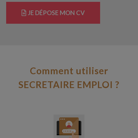
JE DÉPOSE MON CV
Comment utiliser
SECRETAIRE EMPLOI ?