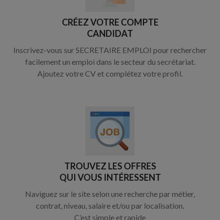
CRÉEZ VOTRE COMPTE
CANDIDAT
Inscrivez-vous sur SECRETAIRE EMPLOI pour rechercher
facilement un emploi dans le secteur du secrétariat.
Ajoutez votre CV et complétez votre profil.
TROUVEZ LES OFFRES
QUI VOUS INTÉRESSENT
Naviguez sur le site selon une recherche par métier,
contrat, niveau, salaire et/ou par localisation.
C’est simple et rapide