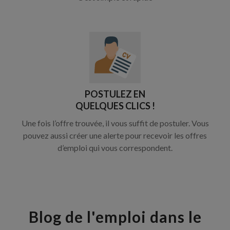
POSTULEZ EN
QUELQUES CLICS !
Une fois l’offre trouvée, il vous suffit de postuler. Vous
pouvez aussi créer une alerte pour recevoir les offres
d’emploi qui vous correspondent.
Blog de l'emploi dans le