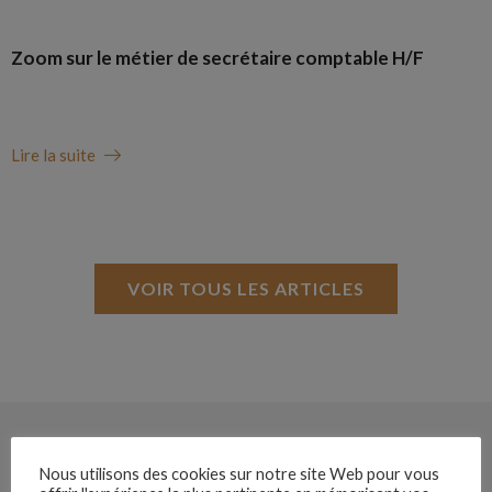
Zoom sur le métier de secrétaire comptable H/F
Lire la suite
VOIR TOUS LES ARTICLES
Nous utilisons des cookies sur notre site Web pour vous