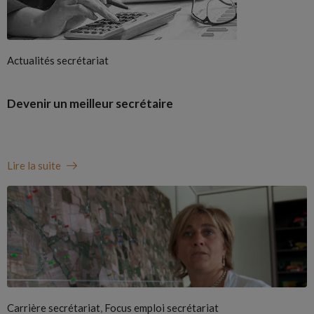
Actualités secrétariat
Devenir un meilleur secrétaire
Lire la suite
,
Carrière secrétariat
Focus emploi secrétariat