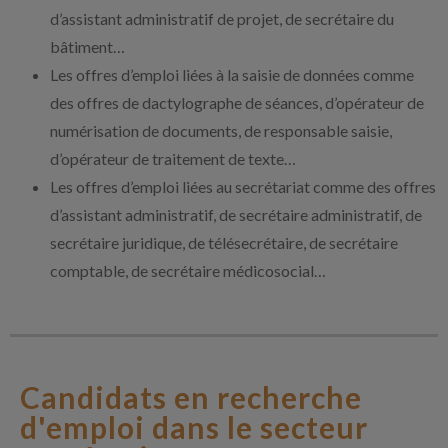
d’assistant administratif de projet, de secrétaire du
bâtiment…
Les offres d’emploi liées à la saisie de données comme
des offres de dactylographe de séances, d’opérateur de
numérisation de documents, de responsable saisie,
d’opérateur de traitement de texte…
Les offres d’emploi liées au secrétariat comme des offres
d’assistant administratif, de secrétaire administratif, de
secrétaire juridique, de télésecrétaire, de secrétaire
comptable, de secrétaire médicosocial…
Candidats en recherche
d'emploi dans le secteur