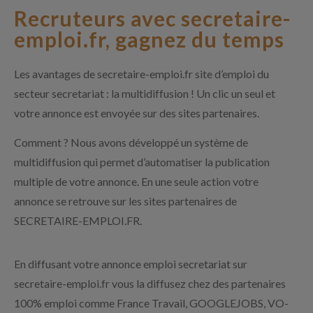
Recruteurs avec secretaire-
emploi.fr, gagnez du temps
Les avantages de secretaire-emploi.fr site d’emploi du
secteur secretariat : la multidiffusion ! Un clic un seul et
votre annonce est envoyée sur des sites partenaires.
Comment ? Nous avons développé un système de
multidiffusion qui permet d’automatiser la publication
multiple de votre annonce. En une seule action votre
annonce se retrouve sur les sites partenaires de
SECRETAIRE-EMPLOI.FR.
En diffusant votre annonce emploi secretariat sur
secretaire-emploi.fr vous la diffusez chez des partenaires
100% emploi comme France Travail, GOOGLEJOBS, VO-