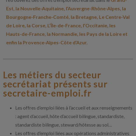
Est, la Nouvelle-Aquitaine, l’Auvergne-Rhône-Alpes, la
Bourgogne-Franche-Comté, la Bretagne, Le Centre-Val
de Loire, la Corse, L’Île-de-France, l’Occitanie, les
Hauts-de-France, la Normandie, les Pays de la Loire et
enfin la Provence-Alpes-Côte d’Azur.
Les métiers du secteur
secrétariat présents sur
secretaire-emploi.fr
Les offres d’emploi liées à l’accueil et aux renseignements
: agent d’accueil, hôte d’accueil bilingue, standardiste,
standardiste bilingue, steward/hôtesse au sol…
Les offres d’emploi liées aux opérations administratives