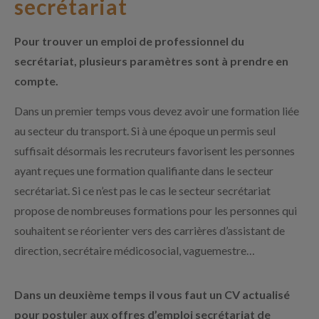
secrétariat
Pour trouver un emploi de professionnel du
secrétariat, plusieurs paramètres sont à prendre en
compte.
Dans un premier temps vous devez avoir une formation liée
au secteur du transport. Si à une époque un permis seul
suffisait désormais les recruteurs favorisent les personnes
ayant reçues une formation qualifiante dans le secteur
secrétariat. Si ce n’est pas le cas le secteur secrétariat
propose de nombreuses formations pour les personnes qui
souhaitent se réorienter vers des carrières d’assistant de
direction, secrétaire médicosocial, vaguemestre…
Dans un deuxième temps il vous faut un CV actualisé
pour postuler aux offres d’emploi secrétariat de