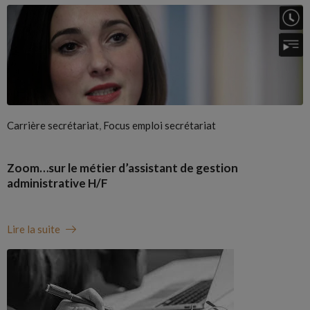
,
Carrière secrétariat
Focus emploi secrétariat
Zoom…sur le métier d’assistant de gestion
administrative H/F
Lire la suite