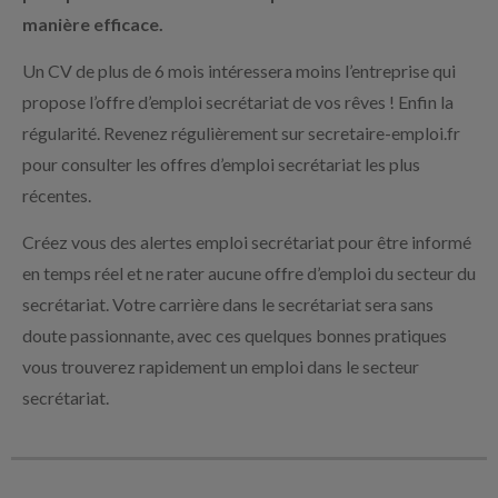
manière efficace.
Un CV de plus de 6 mois intéressera moins l’entreprise qui
propose l’offre d’emploi secrétariat de vos rêves ! Enfin la
régularité. Revenez régulièrement sur secretaire-emploi.fr
pour consulter les offres d’emploi secrétariat les plus
récentes.
Créez vous des alertes emploi secrétariat pour être informé
en temps réel et ne rater aucune offre d’emploi du secteur du
secrétariat. Votre carrière dans le secrétariat sera sans
doute passionnante, avec ces quelques bonnes pratiques
vous trouverez rapidement un emploi dans le secteur
secrétariat.