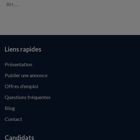
RH, …
Liens rapides
Présentation
Publier une annonce
Offres d’emploi
Questions fréquentes
Blog
Contact
Candidats