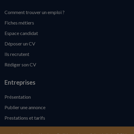
Comment trouver un emploi ?
Fiches métiers
Espace candidat
Déposer un CV
Ils recrutent
Rédiger son CV
Entreprises
Présentation
Publier une annonce
Prestations et tarifs