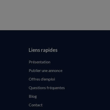
Liens rapides
Présentation
Publier une annonce
Offres d’emploi
Questions fréquentes
Blog
Contact