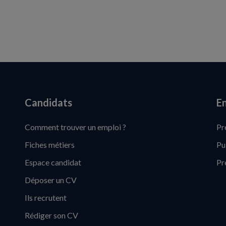
Candidats
En
Comment trouver un emploi ?
Pr
Fiches métiers
Pu
Espace candidat
Pr
Déposer un CV
Ils recrutent
Rédiger son CV