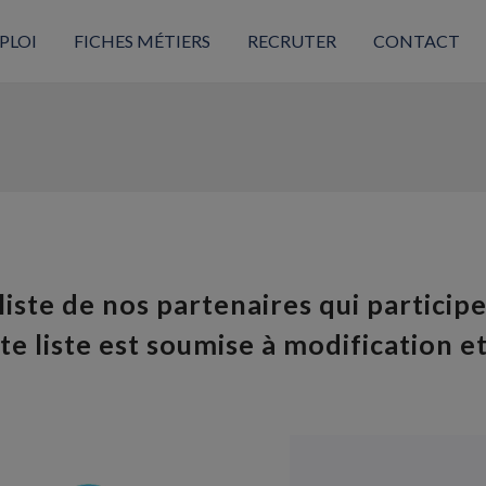
PLOI
FICHES MÉTIERS
RECRUTER
CONTACT
 liste de nos partenaires qui partic
te liste est soumise à modification et