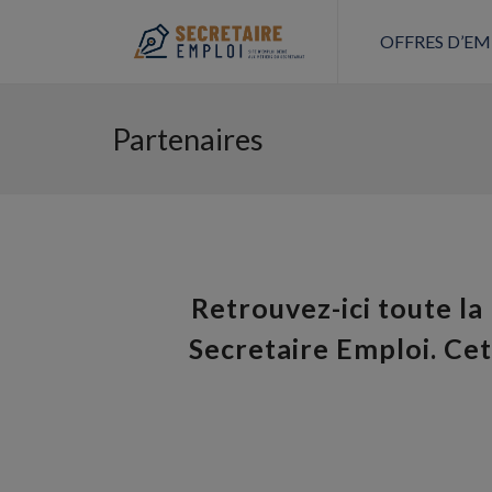
OFFRES D’EM
Partenaires
Retrouvez-ici toute la
Secretaire Emploi. Cet