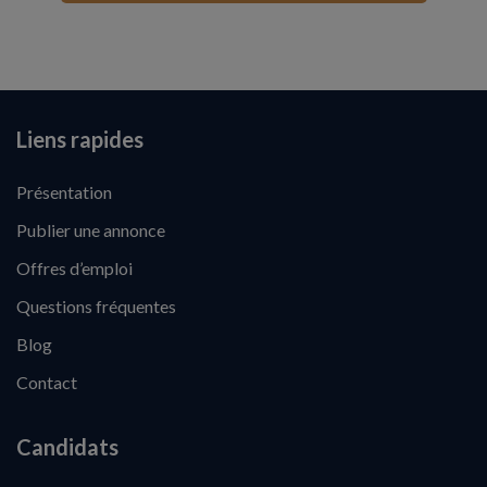
Liens rapides
Présentation
Publier une annonce
Offres d’emploi
Questions fréquentes
Blog
Contact
Candidats