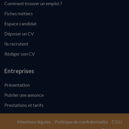
Comment trouver un emploi ?
Fiches métiers
Espace candidat
Déposer un CV
Ils recrutent
Rédiger son CV
Entreprises
Présentation
Publier une annonce
Prestations et tarifs
Mentions légales
Politique de confidentialité
CGU