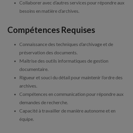
Collaborer avec d’autres services pour répondre aux
besoins en matière d’archives.
Compétences Requises
Connaissance des techniques d’archivage et de
préservation des documents.
Maîtrise des outils informatiques de gestion
documentaire.
Rigueur et souci du détail pour maintenir l’ordre des
archives.
Compétences en communication pour répondre aux
demandes de recherche.
Capacité à travailler de manière autonome et en
équipe.