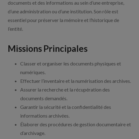
documents et des informations au sein d’une entreprise,
d’une administration ou d’une institution. Son rôle est
essentiel pour préserver la mémoire et l’historique de
l’entité.
Missions Principales
Classer et organiser les documents physiques et
numériques.
Effectuer l’inventaire et la numérisation des archives.
Assurer la recherche et la récupération des
documents demandés.
Garantir la sécurité et la confidentialité des
informations archivées.
Élaborer des procédures de gestion documentaire et
d’archivage.