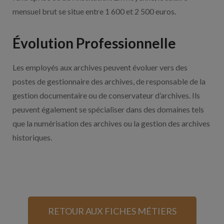
mensuel brut se situe entre 1 600 et 2 500 euros.
Évolution Professionnelle
Les employés aux archives peuvent évoluer vers des
postes de gestionnaire des archives, de responsable de la
gestion documentaire ou de conservateur d’archives. Ils
peuvent également se spécialiser dans des domaines tels
que la numérisation des archives ou la gestion des archives
historiques.
RETOUR AUX FICHES MÉTIERS