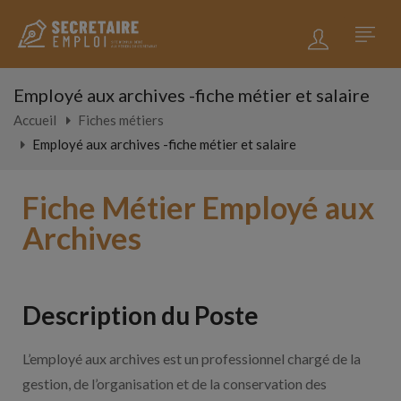
Employé aux archives -fiche métier et salaire
Accueil
Fiches métiers
Employé aux archives -fiche métier et salaire
Fiche Métier Employé aux
Archives
Description du Poste
L’employé aux archives est un professionnel chargé de la
gestion, de l’organisation et de la conservation des