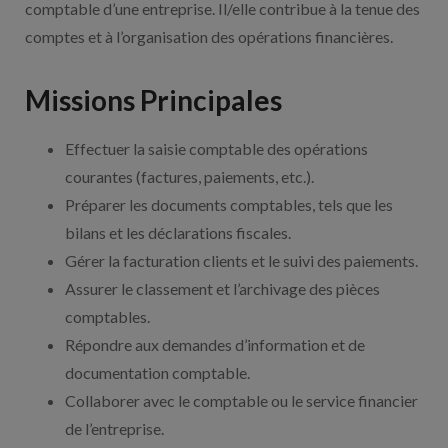
comptable d’une entreprise. Il/elle contribue à la tenue des
comptes et à l’organisation des opérations financières.
Missions Principales
Effectuer la saisie comptable des opérations
courantes (factures, paiements, etc.).
Préparer les documents comptables, tels que les
bilans et les déclarations fiscales.
Gérer la facturation clients et le suivi des paiements.
Assurer le classement et l’archivage des pièces
comptables.
Répondre aux demandes d’information et de
documentation comptable.
Collaborer avec le comptable ou le service financier
de l’entreprise.