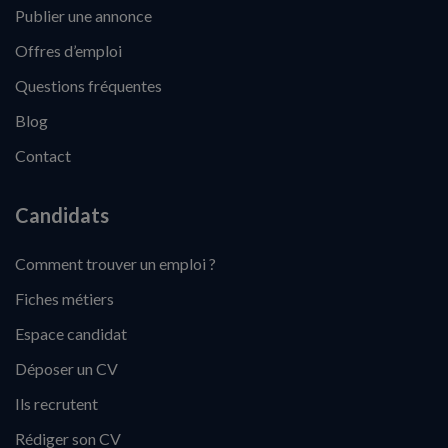
Publier une annonce
Offres d’emploi
Questions fréquentes
Blog
Contact
Candidats
Comment trouver un emploi ?
Fiches métiers
Espace candidat
Déposer un CV
Ils recrutent
Rédiger son CV