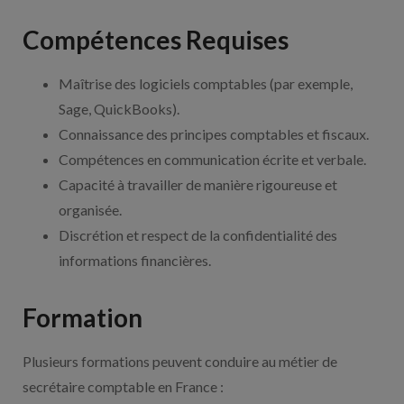
Compétences Requises
Maîtrise des logiciels comptables (par exemple,
Sage, QuickBooks).
Connaissance des principes comptables et fiscaux.
Compétences en communication écrite et verbale.
Capacité à travailler de manière rigoureuse et
organisée.
Discrétion et respect de la confidentialité des
informations financières.
Formation
Plusieurs formations peuvent conduire au métier de
secrétaire comptable en France :