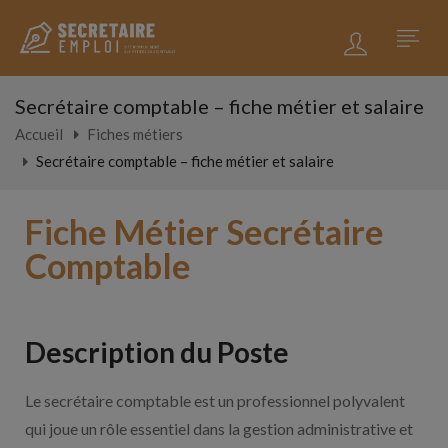
Secrétaire comptable – fiche métier et salaire
Accueil
Fiches métiers
Secrétaire comptable – fiche métier et salaire
Fiche Métier Secrétaire
Comptable
Description du Poste
Le secrétaire comptable est un professionnel polyvalent
qui joue un rôle essentiel dans la gestion administrative et