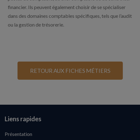
financier. Ils peuvent également choisir de se spécialiser
dans des domaines comptables spécifiques, tels que l’audit
ou la gestion de trésorerie.
RETOUR AUX FICHES MÉTIERS
Liens rapides
Présentation