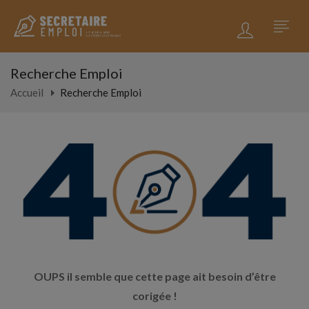
Recherche Emploi
Accueil
Recherche Emploi
OUPS il semble que cette page ait besoin d’être
corigée !