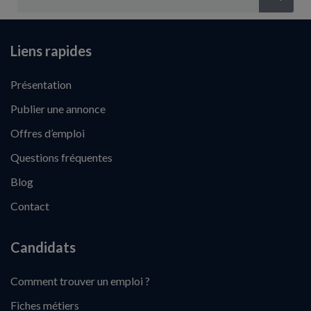
Liens rapides
Présentation
Publier une annonce
Offres d’emploi
Questions fréquentes
Blog
Contact
Candidats
Comment trouver un emploi ?
Fiches métiers