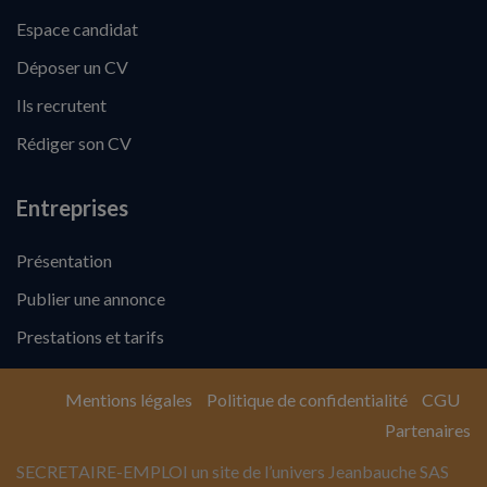
Espace candidat
Déposer un CV
Ils recrutent
Rédiger son CV
Entreprises
Présentation
Publier une annonce
Prestations et tarifs
Mentions légales
Politique de confidentialité
CGU
Partenaires
SECRETAIRE-EMPLOI un site de l’univers Jeanbauche SAS