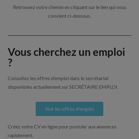
Retrouvez votre chemin en cliquant sur le lien qui vous
convient ci-dessous.
Vous cherchez un emploi
?
Consultez les offres d’emploi dans le secrétariat
disponibles actuellement sur SECRÉTAIRE EMPLOI.
Voir les offres d'emploi
Créez votre CV en ligne pour postuler aux annonces
rapidement.