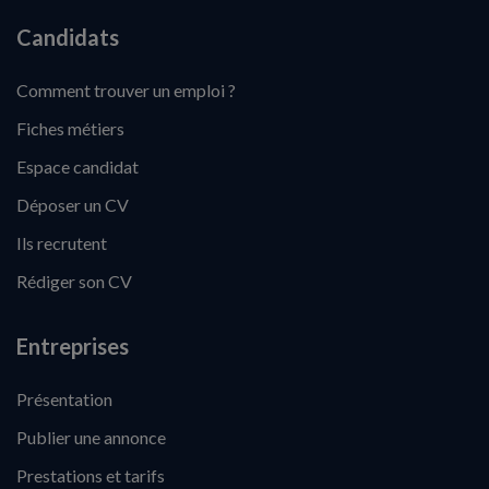
Candidats
Comment trouver un emploi ?
Fiches métiers
Espace candidat
Déposer un CV
Ils recrutent
Rédiger son CV
Entreprises
Présentation
Publier une annonce
Prestations et tarifs