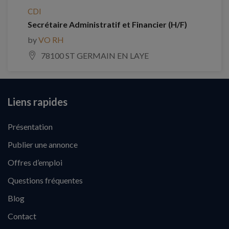
CDI
Secrétaire Administratif et Financier (H/F)
by
VO RH
78100 ST GERMAIN EN LAYE
Liens rapides
Présentation
Publier une annonce
Offres d’emploi
Questions fréquentes
Blog
Contact