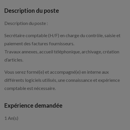
Description du poste
Description du poste :
Secrétaire comptable (H/F) en charge du contrôle, saisie et
paiement des factures fournisseurs.
Travaux annexes, accueil téléphonique, archivage, création
d’articles.
Vous serez formé(e) et accompagné(e) en interne aux
différents logiciels utilisés, une connaissance et expérience
comptable est nécessaire.
Expérience demandée
1 An(s)