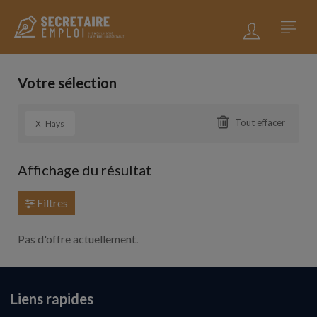
Votre sélection
x
Tout effacer
Hays
Affichage du résultat
Filtres
Pas d'offre actuellement.
Liens rapides