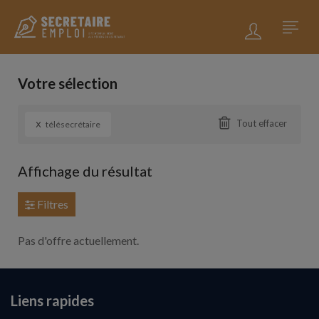
Votre sélection
x
Tout effacer
télésecrétaire
Affichage du résultat
Filtres
Pas d'offre actuellement.
Liens rapides