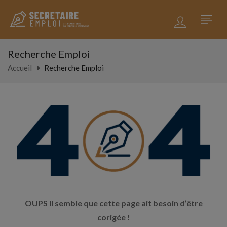
Recherche Emploi
Accueil
Recherche Emploi
OUPS il semble que cette page ait besoin d’être
corigée !