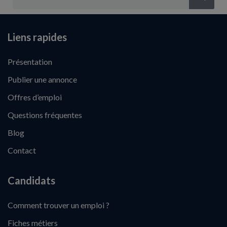
Liens rapides
Présentation
Publier une annonce
Offres d’emploi
Questions fréquentes
Blog
Contact
Candidats
Comment trouver un emploi ?
Fiches métiers