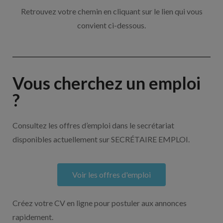
Retrouvez votre chemin en cliquant sur le lien qui vous
convient ci-dessous.
Vous cherchez un emploi
?
Consultez les offres d’emploi dans le secrétariat
disponibles actuellement sur SECRÉTAIRE EMPLOI.
Voir les offres d'emploi
Créez votre CV en ligne pour postuler aux annonces
rapidement.