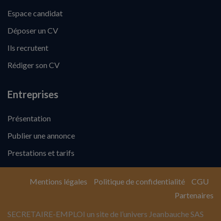
Espace candidat
Déposer un CV
Ils recrutent
Rédiger son CV
Entreprises
Présentation
Publier une annonce
Prestations et tarifs
Mentions légales
Politique de confidentialité
CGU
Partenaires
SECRETAIRE-EMPLOI un site de l’univers Jeanbauche SAS