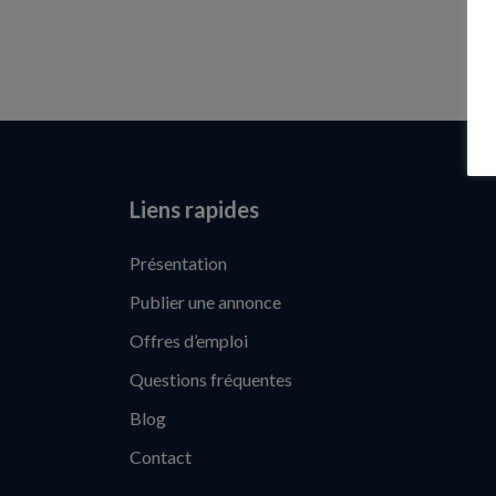
Liens rapides
Présentation
Publier une annonce
Offres d’emploi
Questions fréquentes
Blog
Contact