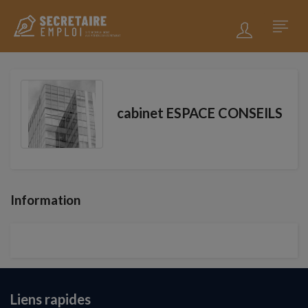
cabinet ESPACE CONSEILS
Information
Liens rapides