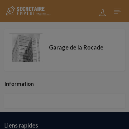
Garage de la Rocade
Information
Liens rapides