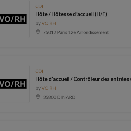
CDI
Hôte / Hôtesse d’accueil (H/F)
by
VO RH
75012 Paris 12e Arrondissement
CDI
Hôte d’accueil / Contrôleur des entrées 
by
VO RH
35800 DINARD