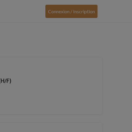
Connexion / Inscription
(H/F)