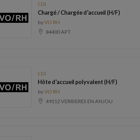
CDI
Chargé / Chargée d’accueil (H/F)
by
VO RH
84400 APT
CDI
Hôte d’accueil polyvalent (H/F)
by
VO RH
49112 VERRIERES EN ANJOU