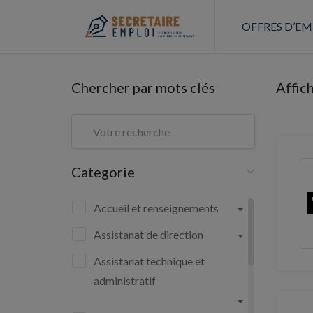
OFFRES D’EM
Chercher par mots clés
Affic
Categorie
Accueil et renseignements
Assistanat de direction
Assistanat technique et
administratif