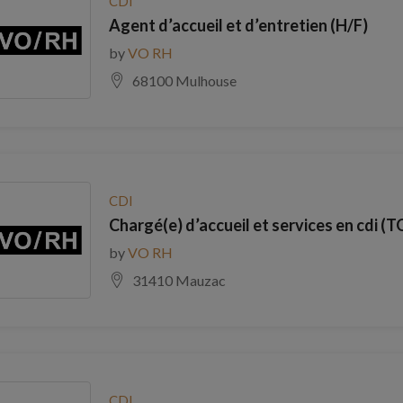
CDI
Agent d’accueil et d’entretien (H/F)
by
VO RH
68100 Mulhouse
CDI
Chargé(e) d’accueil et services en cdi
by
VO RH
31410 Mauzac
CDI