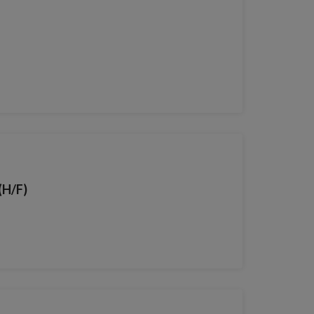
(H/F)