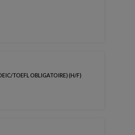
 (TOEIC/TOEFL OBLIGATOIRE) (H/F)