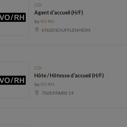
CDI
Agent d’accueil (H/F)
by
VO RH
67620 SOUFFLENHEIM
CDI
Hôte / Hôtesse d’accueil (H/F)
by
VO RH
75019 PARIS 19