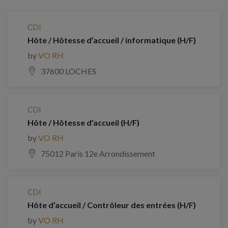
CDI
Hôte / Hôtesse d’accueil / informatique (H/F)
by
VO RH
37600 LOCHES
CDI
Hôte / Hôtesse d’accueil (H/F)
by
VO RH
75012 Paris 12e Arrondissement
CDI
Hôte d’accueil / Contrôleur des entrées (H/F)
by
VO RH