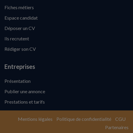
Fiches métiers
Espace candidat
Déposer un CV
Ils recrutent
Rédiger son CV
Entreprises
Présentation
Publier une annonce
Prestations et tarifs
Mentions légales
Politique de confidentialité
CGU
Partenaires