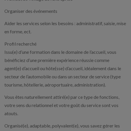
Organiser des événements
Aider les services selon les besoins : administratif, saisie, mise
en forme, ect.
Profil recherché
Issu(e) d’une formation dans le domaine de l’accueil, vous
bénéficiez d’une première expérience réussie comme
agent(e) d’accueil ou hôte(sse) d’accueil, idéalement dans le
secteur de l’automobile ou dans un secteur de service (type
tourisme, hôtellerie, aéroportuaire, administration).
Vous êtes naturellement attiré(e) par ce type de fonctions,
votre sens du relationnel et votre goût du service sont vos
atouts.
Organisé(e), adaptable, polyvalent(e), vous savez gérer les