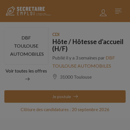
CDI
DBF
Hôte / Hôtesse d’accueil
TOULOUSE
(H/F)
AUTOMOBILES
Publié il y a 3 semaines par
DBF
TOULOUSE AUTOMOBILES
Voir toutes les offres
31000 Toulouse
Je postule
Clôture des candidatures : 20 septembre 2026