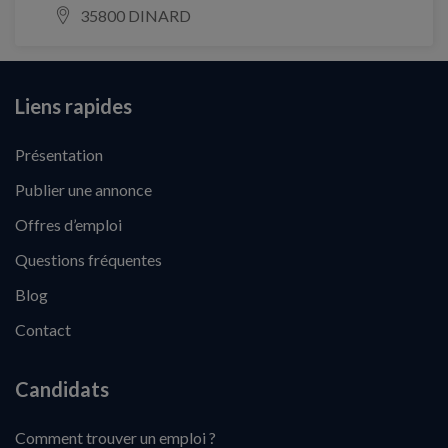
35800 DINARD
Liens rapides
Présentation
Publier une annonce
Offres d’emploi
Questions fréquentes
Blog
Contact
Candidats
Comment trouver un emploi ?