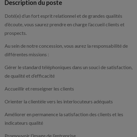
Description du poste
Doté(e) d’un fort esprit relationnel et de grandes qualités
d’écoute, vous saurez prendre en charge l’accueil clients et
prospects.
Au sein de notre concession, vous aurez la responsabilité de
différentes missions :
Gérer le standard téléphoniques dans un souci de satisfaction,
de qualité et d’efficacité
Accueillir et renseigner les clients
Orienter la clientèle vers les interlocuteurs adéquats
Améliorer en permanence la satisfaction des clients et les
indicateurs qualité
Promouvoir l’image de l’entreprise