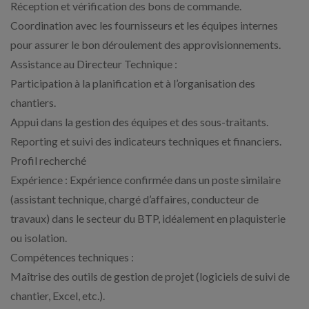
Réception et vérification des bons de commande.
Coordination avec les fournisseurs et les équipes internes
pour assurer le bon déroulement des approvisionnements.
Assistance au Directeur Technique :
Participation à la planification et à l’organisation des
chantiers.
Appui dans la gestion des équipes et des sous-traitants.
Reporting et suivi des indicateurs techniques et financiers.
Profil recherché
Expérience : Expérience confirmée dans un poste similaire
(assistant technique, chargé d’affaires, conducteur de
travaux) dans le secteur du BTP, idéalement en plaquisterie
ou isolation.
Compétences techniques :
Maîtrise des outils de gestion de projet (logiciels de suivi de
chantier, Excel, etc.).