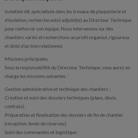
Isolation 68, spécialisée dans les travaux de plaquisterie et
d’isolation, recherche un(e) adjoint(e) au Directeur Technique
pour renforcer son équipe. Nous intervenons sur des
chantiers variés et recherchons un profil organisé, rigoureux
et doté d’un bon relationnel.
Missions principales
Sous la responsabilité du Directeur Technique, vous aurez en
charge les missions suivantes :
Gestion administrative et technique des chantiers :
Création et suivi des dossiers techniques (plans, devis,
contrats).
Préparation et finalisation des dossiers de fin de chantier
(réception, levée de réserves).
Suivi des commandes et logistique :