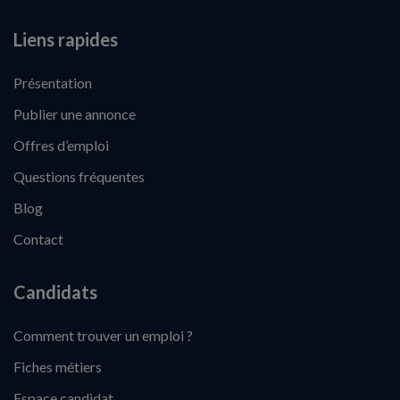
Liens rapides
Présentation
Publier une annonce
Offres d’emploi
Questions fréquentes
Blog
Contact
Candidats
Comment trouver un emploi ?
Fiches métiers
Espace candidat