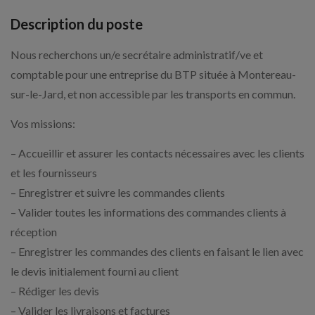
Description du poste
Nous recherchons un/e secrétaire administratif/ve et
comptable pour une entreprise du BTP située à Montereau-
sur-le-Jard, et non accessible par les transports en commun.
Vos missions:
– Accueillir et assurer les contacts nécessaires avec les clients
et les fournisseurs
– Enregistrer et suivre les commandes clients
– Valider toutes les informations des commandes clients à
réception
– Enregistrer les commandes des clients en faisant le lien avec
le devis initialement fourni au client
– Rédiger les devis
– Valider les livraisons et factures