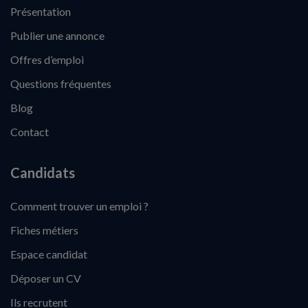
Présentation
Publier une annonce
Offres d’emploi
Questions fréquentes
Blog
Contact
Candidats
Comment trouver un emploi ?
Fiches métiers
Espace candidat
Déposer un CV
Ils recrutent