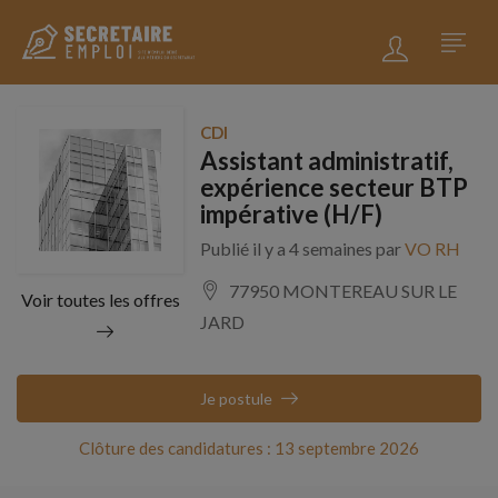
CDI
Assistant administratif,
expérience secteur BTP
impérative (H/F)
Publié il y a 4 semaines par
VO RH
77950 MONTEREAU SUR LE
Voir toutes les offres
JARD
Je postule
Clôture des candidatures : 13 septembre 2026