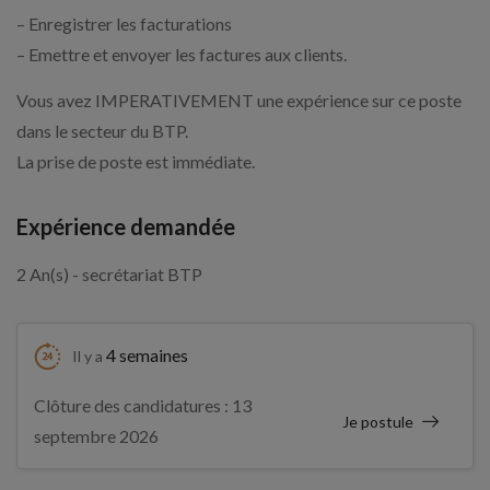
– Enregistrer les facturations
– Emettre et envoyer les factures aux clients.
Vous avez IMPERATIVEMENT une expérience sur ce poste
dans le secteur du BTP.
La prise de poste est immédiate.
Expérience demandée
2 An(s) - secrétariat BTP
4 semaines
Il y a
Clôture des candidatures : 13
Je postule
septembre 2026