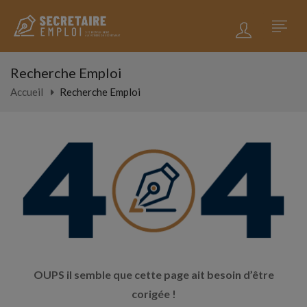
Recherche Emploi
Accueil
Recherche Emploi
OUPS il semble que cette page ait besoin d’être
corigée !