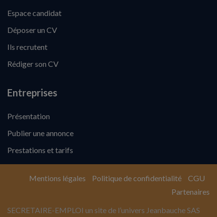
Espace candidat
Déposer un CV
Ils recrutent
Rédiger son CV
Entreprises
Présentation
Publier une annonce
Prestations et tarifs
Mentions légales
Politique de confidentialité
CGU
Partenaires
SECRETAIRE-EMPLOI un site de l’univers Jeanbauche SAS