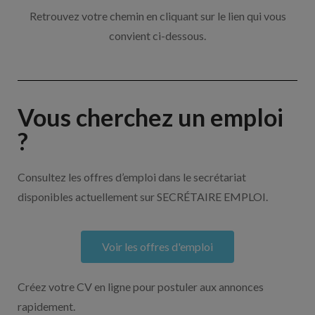
Retrouvez votre chemin en cliquant sur le lien qui vous
convient ci-dessous.
Vous cherchez un emploi
?
Consultez les offres d’emploi dans le secrétariat
disponibles actuellement sur SECRÉTAIRE EMPLOI.
Voir les offres d'emploi
Créez votre CV en ligne pour postuler aux annonces
rapidement.