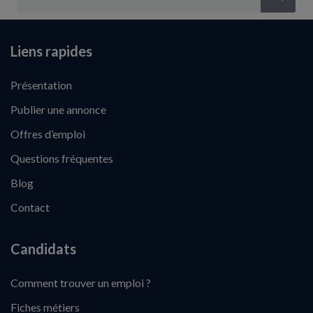
Liens rapides
Présentation
Publier une annonce
Offres d’emploi
Questions fréquentes
Blog
Contact
Candidats
Comment trouver un emploi ?
Fiches métiers