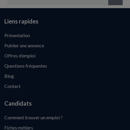
Liens rapides
Présentation
Publier une annonce
Offres d’emploi
Questions fréquentes
Blog
Contact
Candidats
Comment trouver un emploi ?
Fiches métiers