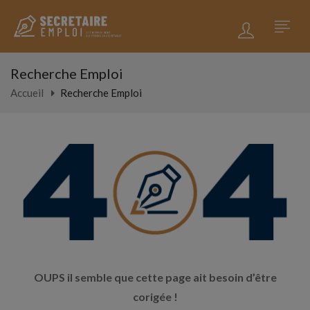
Recherche Emploi
Accueil
Recherche Emploi
OUPS il semble que cette page ait besoin d’être
corigée !