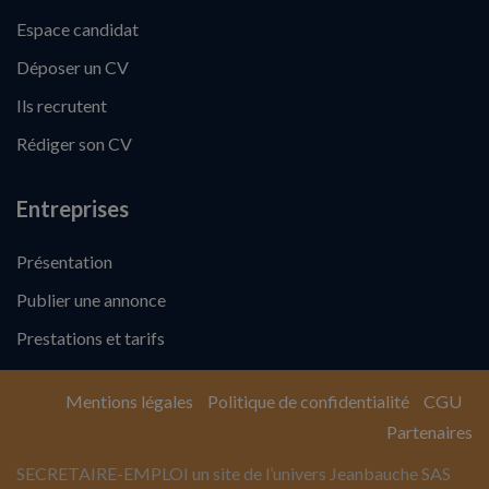
Espace candidat
Déposer un CV
Ils recrutent
Rédiger son CV
Entreprises
Présentation
Publier une annonce
Prestations et tarifs
Mentions légales
Politique de confidentialité
CGU
Partenaires
SECRETAIRE-EMPLOI un site de l’univers Jeanbauche SAS