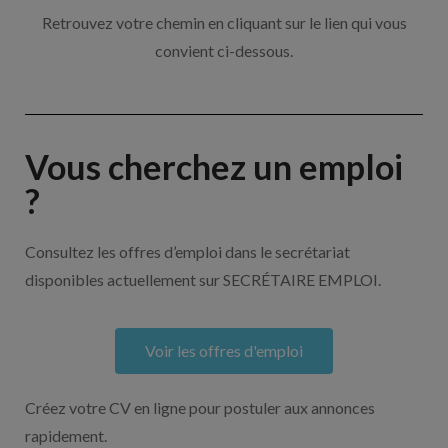
Retrouvez votre chemin en cliquant sur le lien qui vous
convient ci-dessous.
Vous cherchez un emploi
?
Consultez les offres d’emploi dans le secrétariat
disponibles actuellement sur SECRÉTAIRE EMPLOI.
Voir les offres d'emploi
Créez votre CV en ligne pour postuler aux annonces
rapidement.