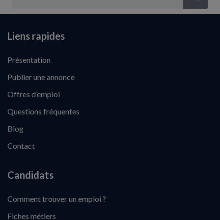
Liens rapides
Présentation
Publier une annonce
Offres d’emploi
Questions fréquentes
Blog
Contact
Candidats
Comment trouver un emploi ?
Fiches métiers