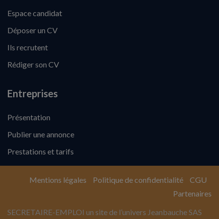
Espace candidat
Déposer un CV
Ils recrutent
Rédiger son CV
Entreprises
Présentation
Publier une annonce
Prestations et tarifs
Mentions légales
Politique de confidentialité
CGU
Partenaires
SECRETAIRE-EMPLOI un site de l’univers Jeanbauche SAS