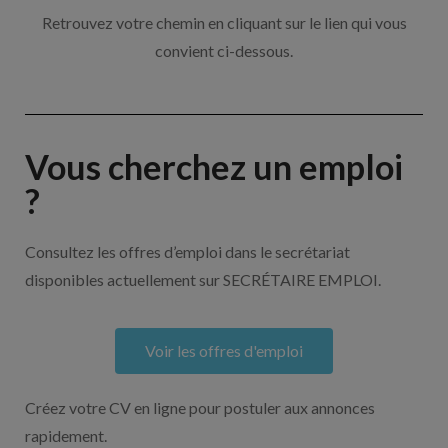
Retrouvez votre chemin en cliquant sur le lien qui vous
convient ci-dessous.
Vous cherchez un emploi
?
Consultez les offres d’emploi dans le secrétariat
disponibles actuellement sur SECRÉTAIRE EMPLOI.
Voir les offres d'emploi
Créez votre CV en ligne pour postuler aux annonces
rapidement.