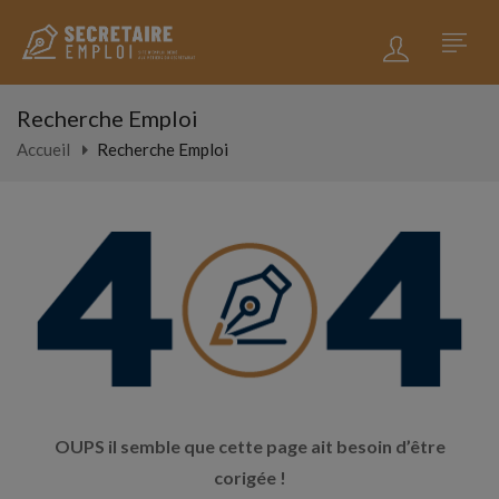
Recherche Emploi
Accueil
Recherche Emploi
OUPS il semble que cette page ait besoin d’être
corigée !