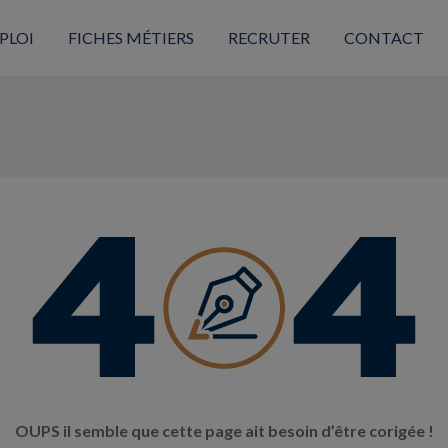
PLOI
FICHES MÉTIERS
RECRUTER
CONTACT
OUPS il semble que cette page ait besoin d’être corigée !