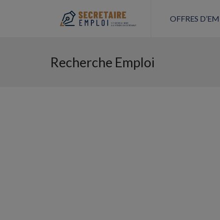
OFFRES D’EM
Recherche Emploi