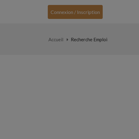
Connexion / Inscription
Accueil
Recherche Emploi