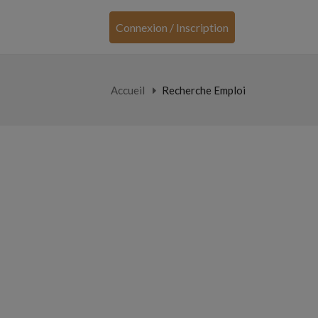
Connexion / Inscription
Accueil
Recherche Emploi