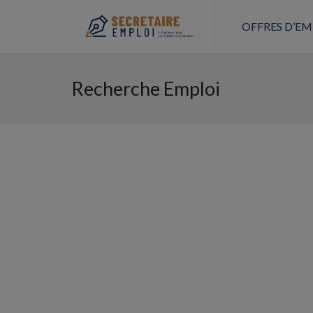
OFFRES D’EM
Recherche Emploi