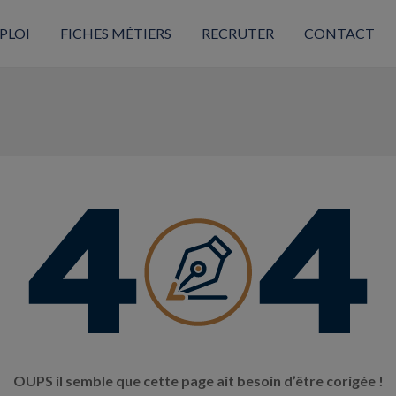
PLOI
FICHES MÉTIERS
RECRUTER
CONTACT
OUPS il semble que cette page ait besoin d’être corigée !