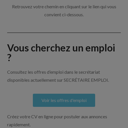
Retrouvez votre chemin en cliquant sur le lien qui vous
convient ci-dessous.
Vous cherchez un emploi
?
Consultez les offres d’emploi dans le secrétariat
disponibles actuellement sur SECRÉTAIRE EMPLOI.
Voir les offres d'emploi
Créez votre CV en ligne pour postuler aux annonces
rapidement.