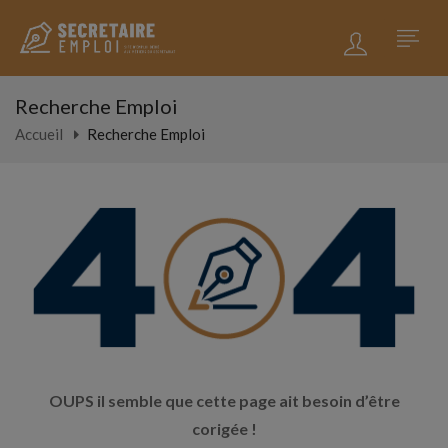
Recherche Emploi
Accueil
Recherche Emploi
OUPS il semble que cette page ait besoin d’être
corigée !