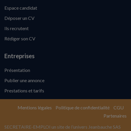
Espace candidat
Déposer un CV
Ils recrutent
Rédiger son CV
Entreprises
Présentation
Publier une annonce
Prestations et tarifs
Mentions légales
Politique de confidentialité
CGU
Partenaires
SECRETAIRE-EMPLOI un site de l’univers Jeanbauche SAS