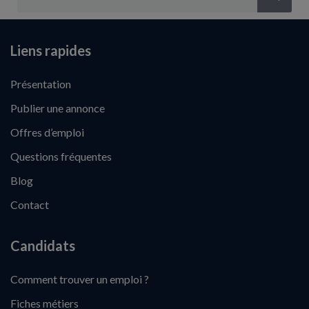
Liens rapides
Présentation
Publier une annonce
Offres d’emploi
Questions fréquentes
Blog
Contact
Candidats
Comment trouver un emploi ?
Fiches métiers