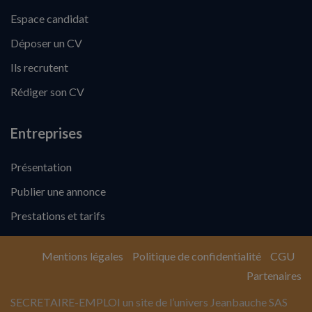
Espace candidat
Déposer un CV
Ils recrutent
Rédiger son CV
Entreprises
Présentation
Publier une annonce
Prestations et tarifs
Mentions légales
Politique de confidentialité
CGU
Partenaires
SECRETAIRE-EMPLOI un site de l’univers Jeanbauche SAS