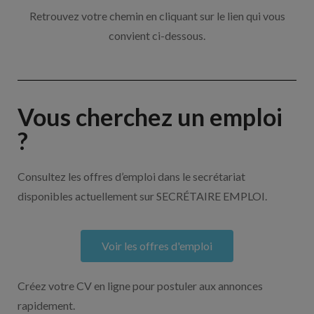
Retrouvez votre chemin en cliquant sur le lien qui vous
convient ci-dessous.
Vous cherchez un emploi
?
Consultez les offres d’emploi dans le secrétariat
disponibles actuellement sur SECRÉTAIRE EMPLOI.
Voir les offres d'emploi
Créez votre CV en ligne pour postuler aux annonces
rapidement.