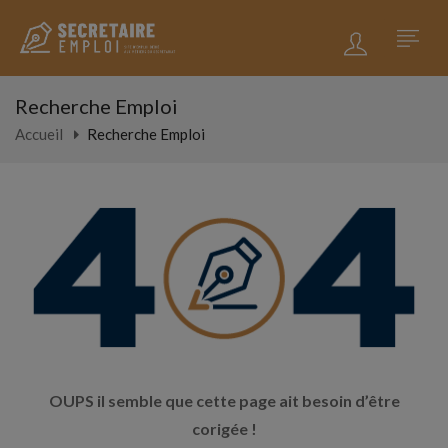
Recherche Emploi
Accueil
Recherche Emploi
OUPS il semble que cette page ait besoin d’être
corigée !