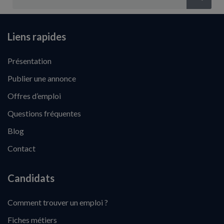
Liens rapides
Présentation
Publier une annonce
Offres d’emploi
Questions fréquentes
Blog
Contact
Candidats
Comment trouver un emploi ?
Fiches métiers