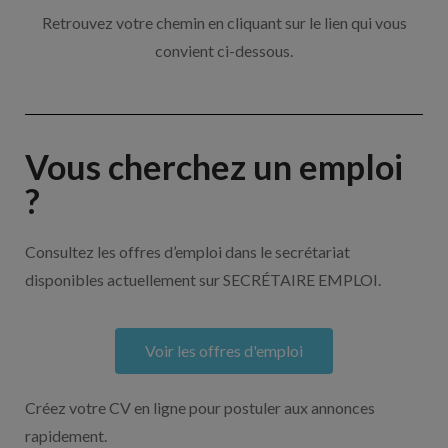
Retrouvez votre chemin en cliquant sur le lien qui vous
convient ci-dessous.
Vous cherchez un emploi
?
Consultez les offres d’emploi dans le secrétariat
disponibles actuellement sur SECRÉTAIRE EMPLOI.
Voir les offres d'emploi
Créez votre CV en ligne pour postuler aux annonces
rapidement.