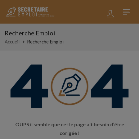
Recherche Emploi
Accueil
Recherche Emploi
OUPS il semble que cette page ait besoin d’être
corigée !