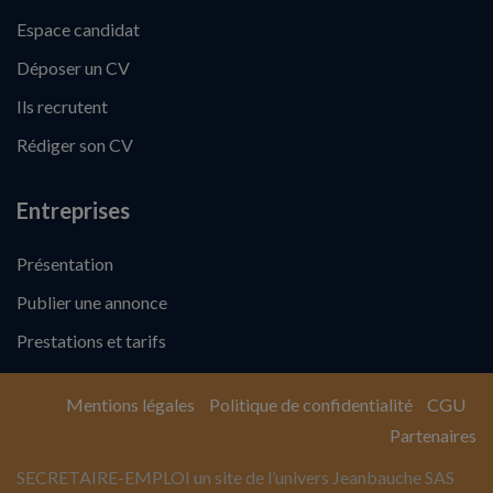
Espace candidat
Déposer un CV
Ils recrutent
Rédiger son CV
Entreprises
Présentation
Publier une annonce
Prestations et tarifs
Mentions légales
Politique de confidentialité
CGU
Partenaires
SECRETAIRE-EMPLOI un site de l’univers Jeanbauche SAS