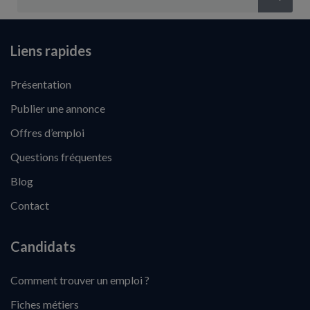
Liens rapides
Présentation
Publier une annonce
Offres d’emploi
Questions fréquentes
Blog
Contact
Candidats
Comment trouver un emploi ?
Fiches métiers