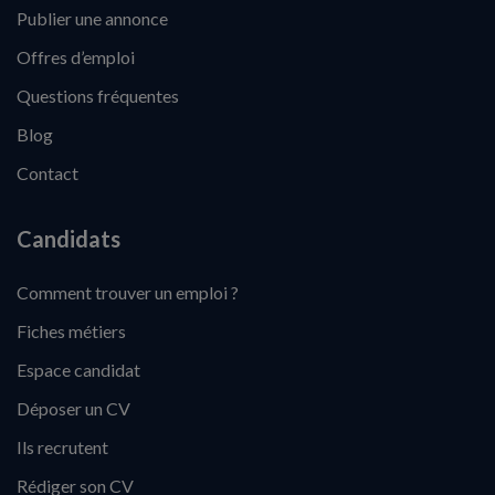
Publier une annonce
Offres d’emploi
Questions fréquentes
Blog
Contact
Candidats
Comment trouver un emploi ?
Fiches métiers
Espace candidat
Déposer un CV
Ils recrutent
Rédiger son CV