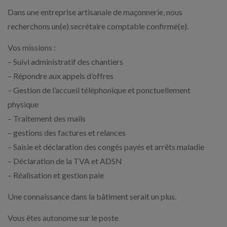
Dans une entreprise artisanale de maçonnerie, nous
recherchons un(e) secrétaire comptable confirmé(e).
Vos missions :
– Suivi administratif des chantiers
– Répondre aux appels d’offres
– Gestion de l’accueil téléphonique et ponctuellement
physique
– Traitement des mails
– gestions des factures et relances
– Saisie et déclaration des congés payés et arrêts maladie
– Déclaration de la TVA et ADSN
– Réalisation et gestion paie
Une connaissance dans la bâtiment serait un plus.
Vous êtes autonome sur le poste