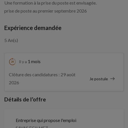
Une formation à la prise du poste est envisagée.
prise de poste au premier septembre 2026
Expérience demandée
5 An(s)
1 mois
Il y a
Clôture des candidatures : 29 août
Je postule
2026
Détails de l’offre
Entreprise qui propose l'emploi