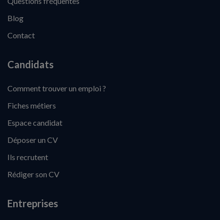
Questions fréquentes
Blog
Contact
Candidats
Comment trouver un emploi ?
Fiches métiers
Espace candidat
Déposer un CV
Ils recrutent
Rédiger son CV
Entreprises