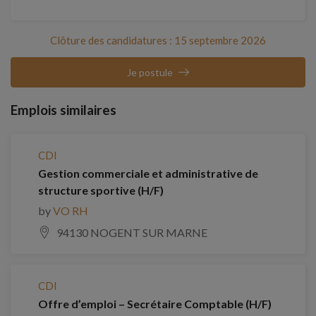
Clôture des candidatures : 15 septembre 2026
Je postule
Emplois similaires
CDI
Gestion commerciale et administrative de
structure sportive (H/F)
by
VO RH
94130 NOGENT SUR MARNE
CDI
Offre d’emploi – Secrétaire Comptable (H/F)