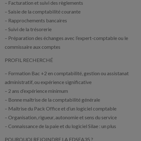
– Facturation et suivi des règlements
– Saisie de la comptabilité courante
– Rapprochements bancaires
– Suivi de la trésorerie
– Préparation des échanges avec l’expert-comptable ou le
commissaire aux comptes
PROFIL RECHERCHÉ
– Formation Bac +2 en comptabilité, gestion ou assistanat
administratif, ou expérience significative
– 2 ans d’expérience minimum
– Bonne maîtrise de la comptabilité générale
– Maîtrise du Pack Office et d’un logiciel comptable
– Organisation, rigueur, autonomie et sens du service
– Connaissance de la paie et du logiciel Silae : un plus
POURQUOI REJOINDRE LA FDSEA35 ?