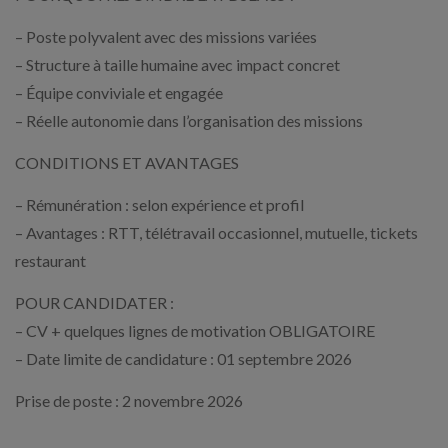
– Poste polyvalent avec des missions variées
– Structure à taille humaine avec impact concret
– Équipe conviviale et engagée
– Réelle autonomie dans l’organisation des missions
CONDITIONS ET AVANTAGES
– Rémunération : selon expérience et profil
– Avantages : RTT, télétravail occasionnel, mutuelle, tickets
restaurant
POUR CANDIDATER :
– CV + quelques lignes de motivation OBLIGATOIRE
– Date limite de candidature : 01 septembre 2026
Prise de poste : 2 novembre 2026