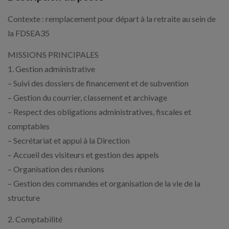
Contexte : remplacement pour départ à la retraite au sein de
la FDSEA35
MISSIONS PRINCIPALES
1. Gestion administrative
– Suivi des dossiers de financement et de subvention
– Gestion du courrier, classement et archivage
– Respect des obligations administratives, fiscales et
comptables
– Secrétariat et appui à la Direction
– Accueil des visiteurs et gestion des appels
– Organisation des réunions
– Gestion des commandes et organisation de la vie de la
structure
2. Comptabilité