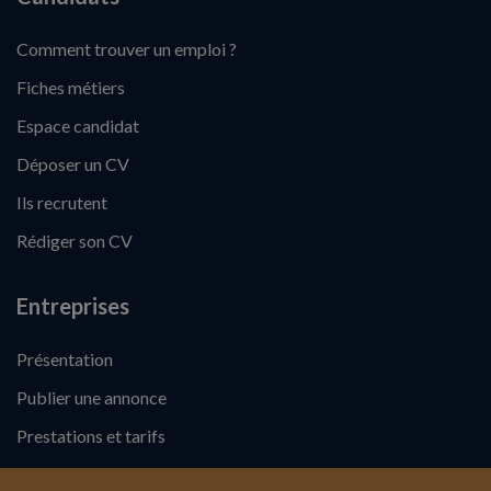
Comment trouver un emploi ?
Fiches métiers
Espace candidat
Déposer un CV
Ils recrutent
Rédiger son CV
Entreprises
Présentation
Publier une annonce
Prestations et tarifs