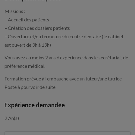
Missions :
– Accueil des patients
– Création des dossiers patients
– Ouverture et/ou fermeture du centre dentaire (le cabinet
est ouvert de 9h à 19h)
Vous avez au moins 2 ans d’expérience dans le secrétariat, de
préférence médical.
Formation prévue à l’embauche avec un tuteur/une tutrice
Poste à pourvoir de suite
Expérience demandée
2 An(s)