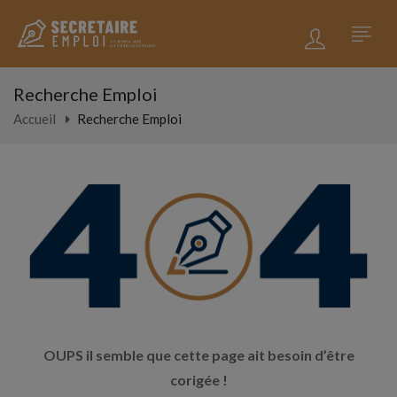
Recherche Emploi
Accueil
Recherche Emploi
OUPS il semble que cette page ait besoin d’être
corigée !