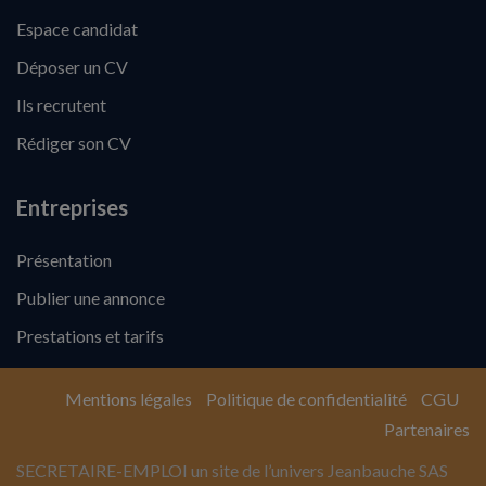
Espace candidat
Déposer un CV
Ils recrutent
Rédiger son CV
Entreprises
Présentation
Publier une annonce
Prestations et tarifs
Mentions légales
Politique de confidentialité
CGU
Partenaires
SECRETAIRE-EMPLOI un site de l’univers Jeanbauche SAS