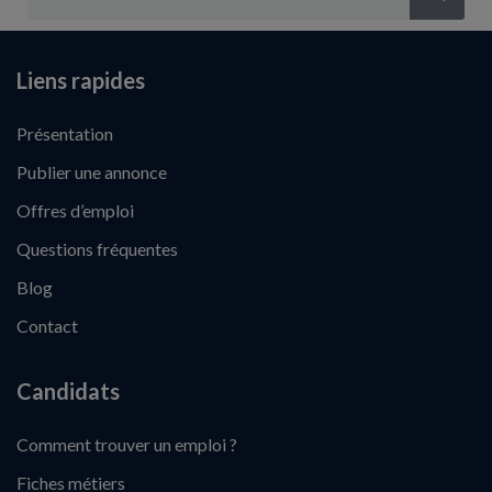
Liens rapides
Présentation
Publier une annonce
Offres d’emploi
Questions fréquentes
Blog
Contact
Candidats
Comment trouver un emploi ?
Fiches métiers