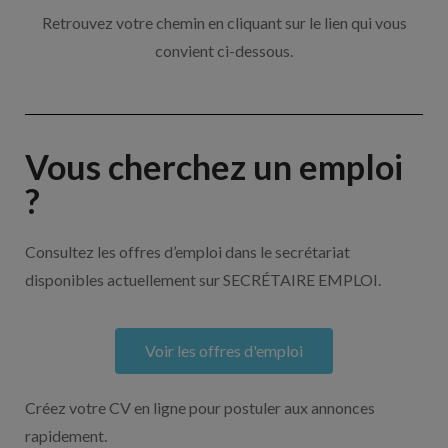
Retrouvez votre chemin en cliquant sur le lien qui vous
convient ci-dessous.
Vous cherchez un emploi
?
Consultez les offres d’emploi dans le secrétariat
disponibles actuellement sur SECRÉTAIRE EMPLOI.
Voir les offres d'emploi
Créez votre CV en ligne pour postuler aux annonces
rapidement.