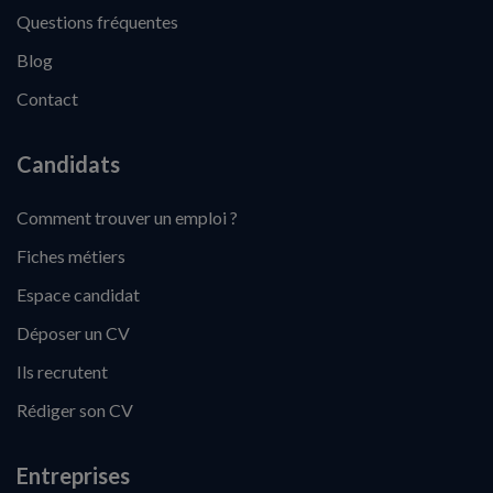
Questions fréquentes
Blog
Contact
Candidats
Comment trouver un emploi ?
Fiches métiers
Espace candidat
Déposer un CV
Ils recrutent
Rédiger son CV
Entreprises