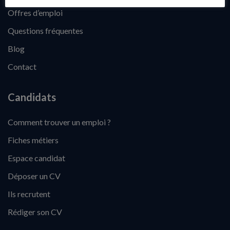
Offres d’emploi
Questions fréquentes
Blog
Contact
Candidats
Comment trouver un emploi ?
Fiches métiers
Espace candidat
Déposer un CV
Ils recrutent
Rédiger son CV