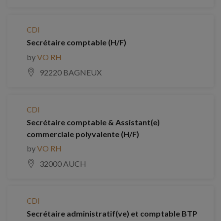
CDI
Secrétaire comptable (H/F)
by
VO RH
92220 BAGNEUX
CDI
Secrétaire comptable & Assistant(e)
commerciale polyvalente (H/F)
by
VO RH
32000 AUCH
CDI
Secrétaire administratif(ve) et comptable BTP