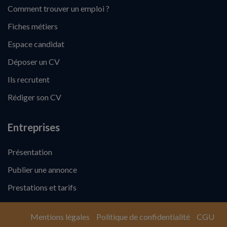
Comment trouver un emploi ?
Fiches métiers
Espace candidat
Déposer un CV
Ils recrutent
Rédiger son CV
Entreprises
Présentation
Publier une annonce
Prestations et tarifs
Mentions légales
Politique de confidentialité
CGU