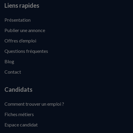
Liens rapides
Présentation
Publier une annonce
Offres d’emploi
Questions fréquentes
Blog
Contact
Candidats
Comment trouver un emploi ?
Fiches métiers
Espace candidat