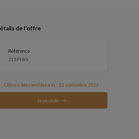
étails de l’offre
Référence
211PHKS
Clôture des candidatures : 21 septembre 2026
Je postule