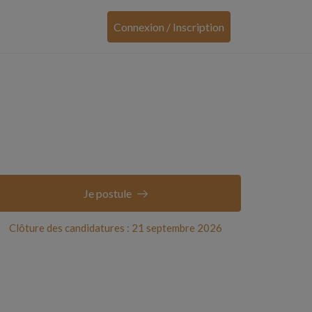
Connexion / Inscription
Je postule
Clôture des candidatures : 21 septembre 2026