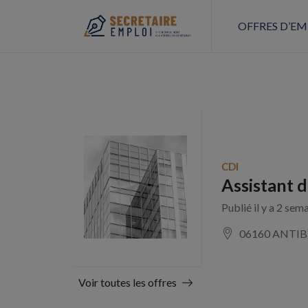
OFFRES D’EM
CDI
Assistant d
Publié il y a 2 sem
06160 ANTIB
Voir toutes les offres