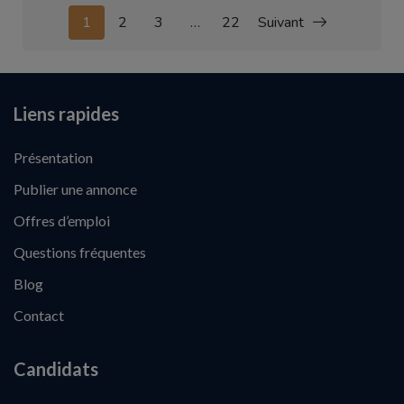
1
2
3
…
22
Suivant
Liens rapides
Présentation
Publier une annonce
Offres d’emploi
Questions fréquentes
Blog
Contact
Candidats