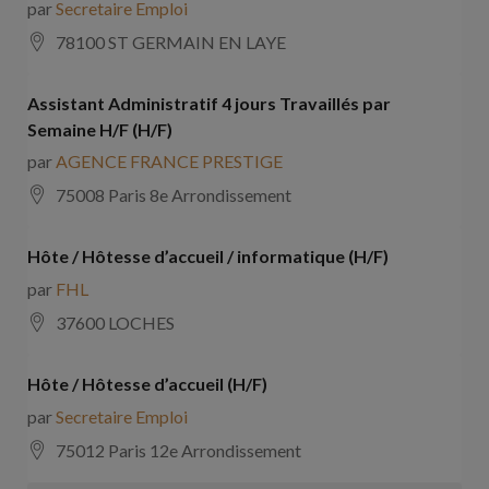
par
Secretaire Emploi
78100 ST GERMAIN EN LAYE
Assistant Administratif 4 jours Travaillés par
Semaine H/F (H/F)
par
AGENCE FRANCE PRESTIGE
75008 Paris 8e Arrondissement
Hôte / Hôtesse d’accueil / informatique (H/F)
par
FHL
37600 LOCHES
Hôte / Hôtesse d’accueil (H/F)
par
Secretaire Emploi
75012 Paris 12e Arrondissement