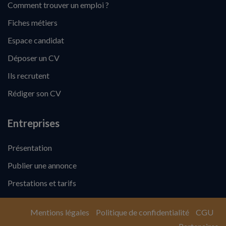
Comment trouver un emploi ?
Fiches métiers
Espace candidat
Déposer un CV
Ils recrutent
Rédiger son CV
Entreprises
Présentation
Publier une annonce
Prestations et tarifs
Mentions légales
Politique de confidentialité
CGU