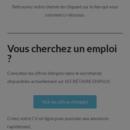
Retrouvez votre chemin en cliquant sur le lien qui vous
convient ci-dessous.
Vous cherchez un emploi
?
Consultez les offres d’emploi dans le secrétariat
disponibles actuellement sur SECRÉTAIRE EMPLOI.
Voir les offres d'emploi
Créez votre CV en ligne pour postuler aux annonces
rapidement.