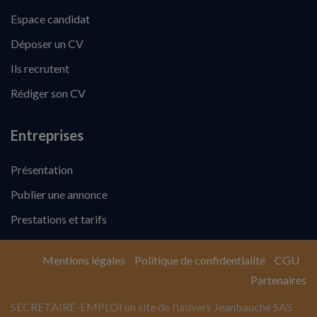
Espace candidat
Déposer un CV
Ils recrutent
Rédiger son CV
Entreprises
Présentation
Publier une annonce
Prestations et tarifs
Mentions légales
Politique de confidentialité
CGU
Partenaires
SECRETAIRE-EMPLOI un site de l’univers Jeanbauche SAS