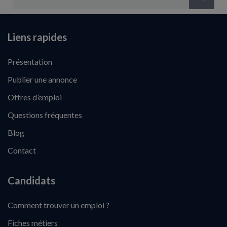
Liens rapides
Présentation
Publier une annonce
Offres d’emploi
Questions fréquentes
Blog
Contact
Candidats
Comment trouver un emploi ?
Fiches métiers