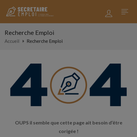
Recherche Emploi
Accueil
Recherche Emploi
OUPS il semble que cette page ait besoin d’être
corigée !