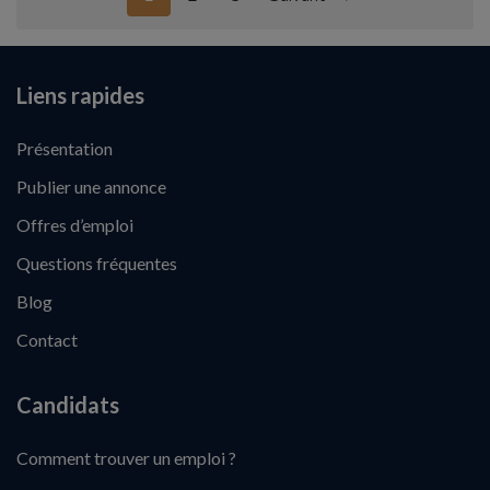
Liens rapides
Présentation
Publier une annonce
Offres d’emploi
Questions fréquentes
Blog
Contact
Candidats
Comment trouver un emploi ?